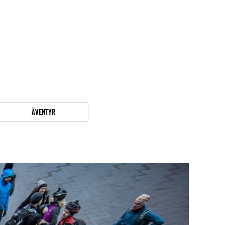
Äventyr